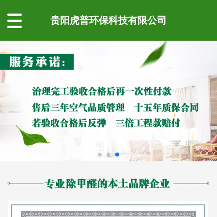
贵阳虎普环保科技有限公司