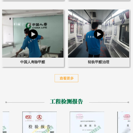
中国人寿除甲醛
轻轨甲醛治理