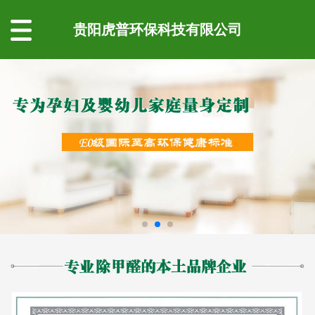
贵阳虎普环保科技有限公司