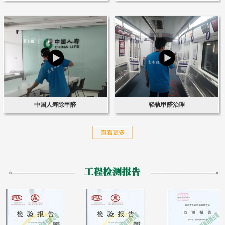
中国人寿除甲醛
轻轨甲醛治理