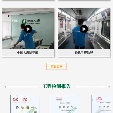
中国人寿除甲醛
轻轨甲醛治理