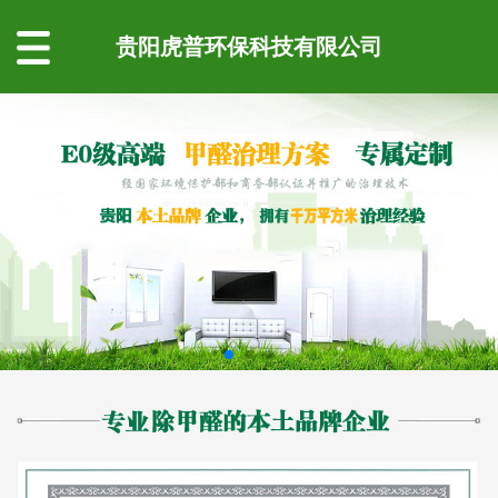
贵阳虎普环保科技有限公司