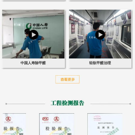
中国人寿除甲醛
轻轨甲醛治理