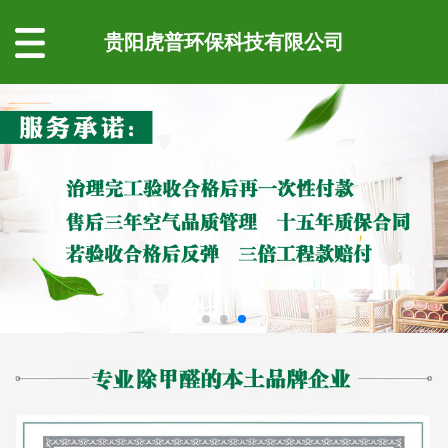
贵阳虎普环保科技有限公司