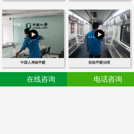
中国人寿除甲醛
轻轨甲醛治理
在线咨询
电话咨询