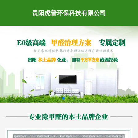
贵阳虎普环保科技有限公司