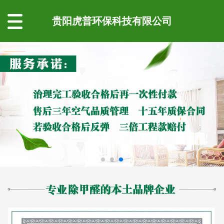
贵阳虎普环保科技有限公司