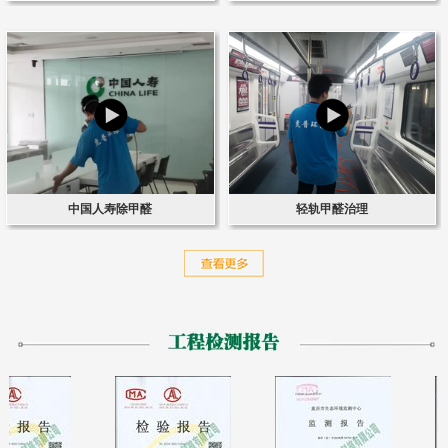
中国人寿除甲醛
轻轨甲醛治理