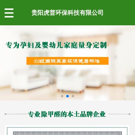
贵阳虎普环保科技有限公司