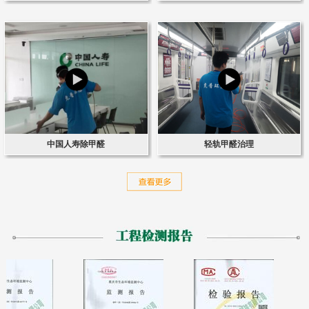
中国人寿除甲醛
轻轨甲醛治理