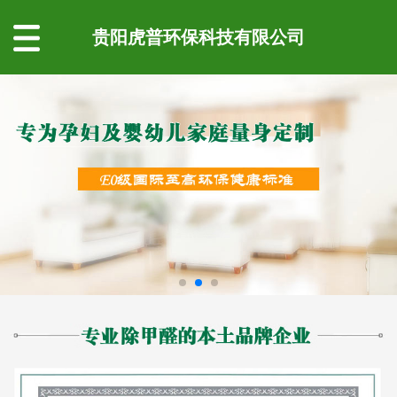
贵阳虎普环保科技有限公司