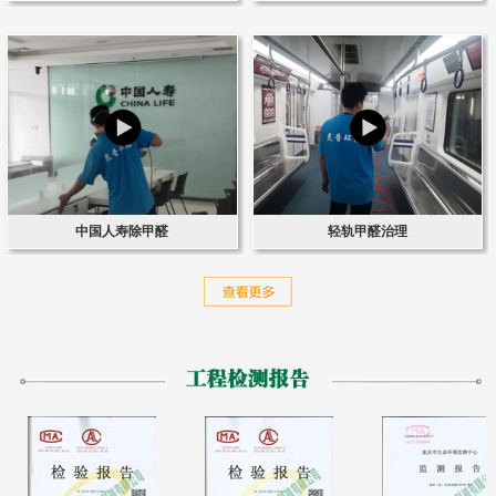
中国人寿除甲醛
轻轨甲醛治理