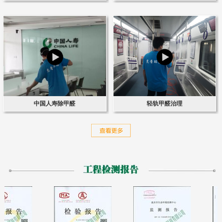
中国人寿除甲醛
轻轨甲醛治理