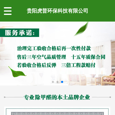
贵阳虎普环保科技有限公司