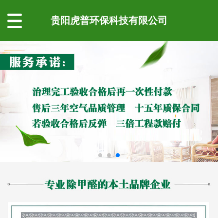
贵阳虎普环保科技有限公司