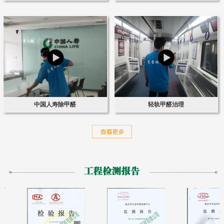
中国人寿除甲醛
轻轨甲醛治理