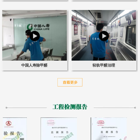
中国人寿除甲醛
轻轨甲醛治理