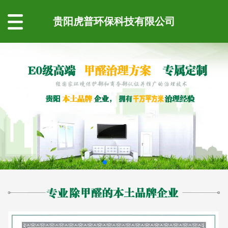
贵阳虎普环保科技有限公司