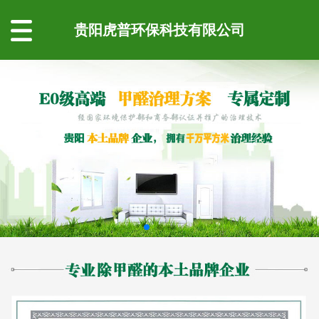
贵阳虎普环保科技有限公司