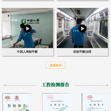
中国人寿除甲醛
轻轨甲醛治理