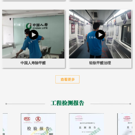
中国人寿除甲醛
轻轨甲醛治理