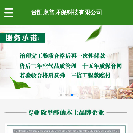
贵阳虎普环保科技有限公司