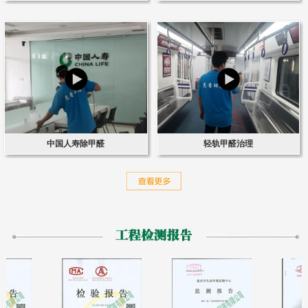
中国人寿除甲醛
轻轨甲醛治理