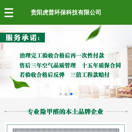
贵阳虎普环保科技有限公司