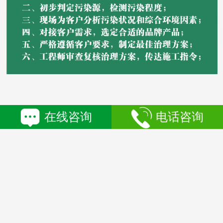
在线咨询
电话咨询