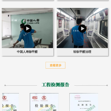
中国人寿除甲醛
轻轨甲醛治理