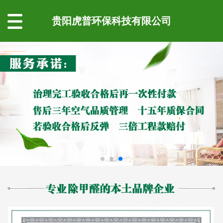
贵阳虎普环保科技有限公司