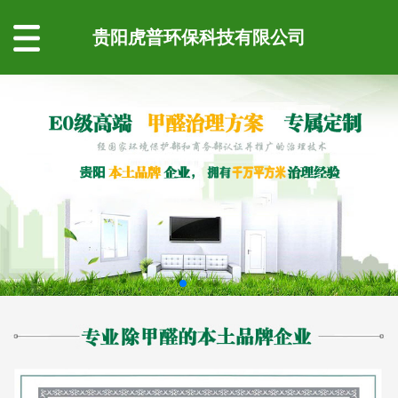
贵阳虎普环保科技有限公司