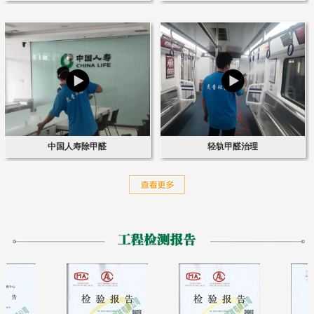
中国人寿除甲醛
轻轨甲醛治理