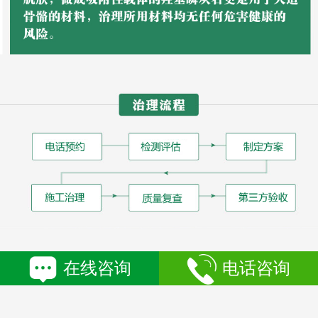
在线咨询
电话咨询