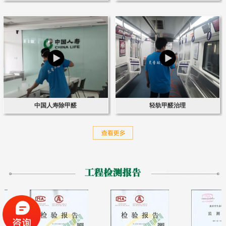
中国人寿除甲醛
轻轨甲醛治理