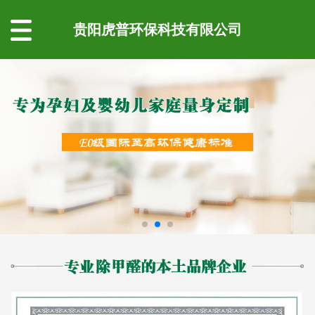
贵阳虎普环保科技有限公司