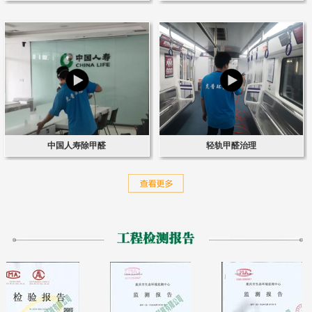
中国人寿除甲醛
轻轨甲醛治理