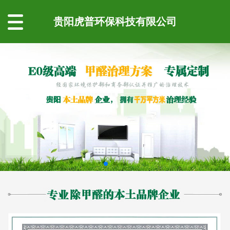
贵阳虎普环保科技有限公司