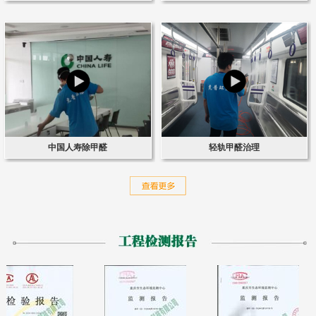
中国人寿除甲醛
轻轨甲醛治理