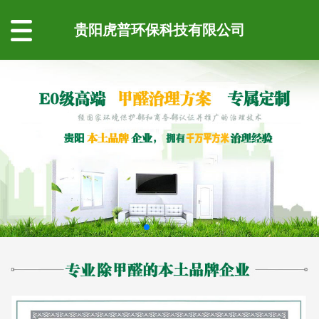
贵阳虎普环保科技有限公司