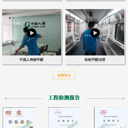
中国人寿除甲醛
轻轨甲醛治理