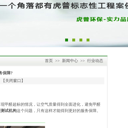
首页
>>
新闻中心
>>
行业动态
务保障?
 【
关闭窗口
】
出现甲醛超标的情况，让空气质量得到全面进化，避免甲醛
醛测试机构
这个问题，只有这样才能得到更好的服务保障。