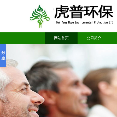
网站首页
公司简介