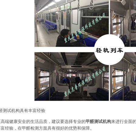
测试机构具有丰富经验
端健康安全的生活品质，建议要选择专业的
甲醛测试机构
来进行全面
丰富经验，在甲醛检测方面具有很好的优势和保障。