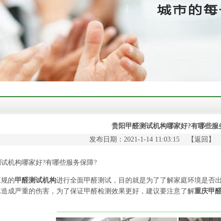
贵阳甲醛测试机构哪家好?有哪些服
发布日期：2021-1-14 11:03:15 【
返回
】
机构哪家好?有哪些服务保障?
规的
甲醛测试机构
进行全面甲醛测试
，目的就是为了了解家庭环境是否
体造成严重的伤害，为了保证甲醛检测效果更好，建议要注意了解
重庆甲