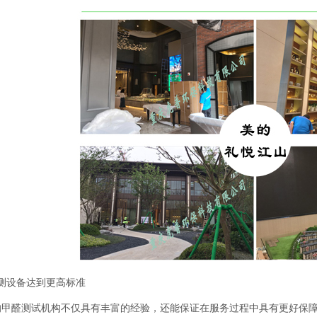
设备达到更高标准
醛测试机构不仅具有丰富的经验，还能保证在服务过程中具有更好保障