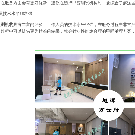
，在服务方面会有更好优势，建议在选择甲醛测试机构时，要综合了解这
技术水平非常强
检测机构
具有丰富的经验，工作人员的技术水平很强，在服务过程中非常
测过程中可以提供更为精准的结果，就会针对性制定合理的甲醛治理方案