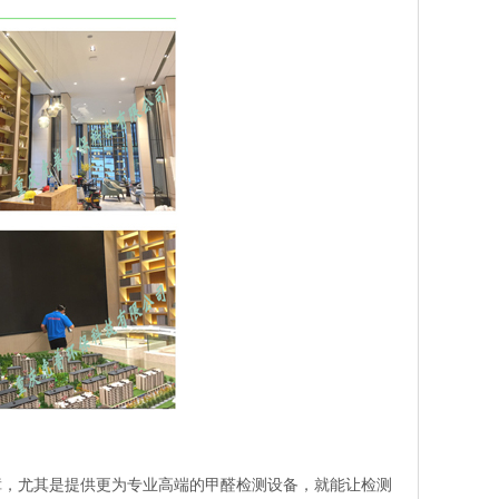
，尤其是提供更为专业高端的甲醛检测设备，就能让检测