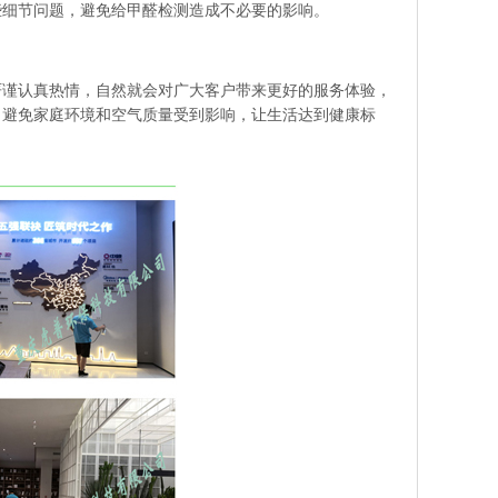
些细节问题，避免给甲醛检测造成不必要的影响。
严谨认真热情，自然就会对广大客户带来更好的服务体验，
，避免家庭环境和空气质量受到影响，让生活达到健康标