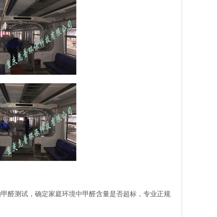
的甲醛测试，确定家庭环境中甲醛含量是否超标，专业正规