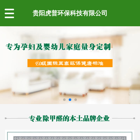
贵阳虎普环保科技有限公司