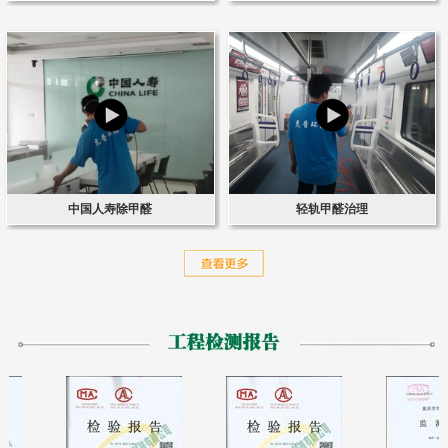
中国人寿除甲醛
轻轨甲醛治理