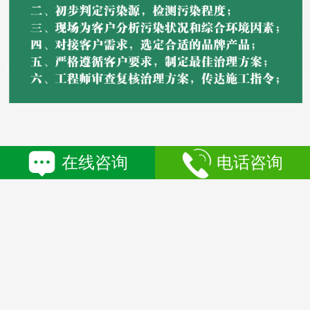
在线咨询
电话咨询