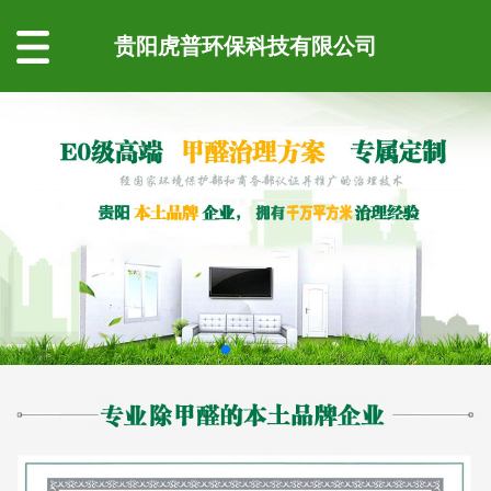
贵阳虎普环保科技有限公司