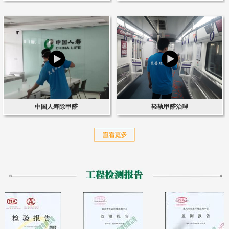
中国人寿除甲醛
轻轨甲醛治理