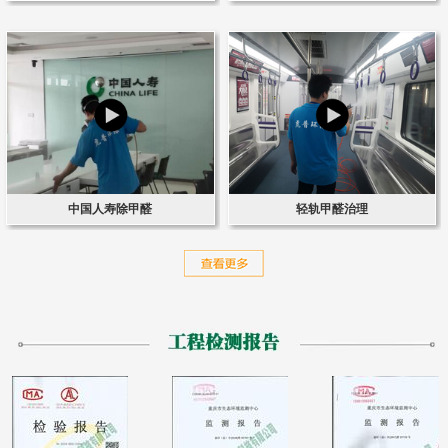
中国人寿除甲醛
轻轨甲醛治理