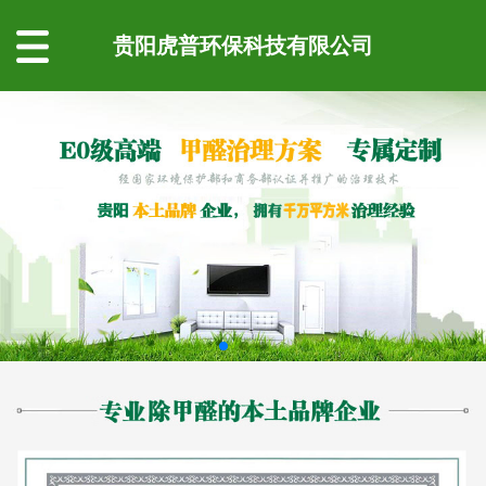
贵阳虎普环保科技有限公司