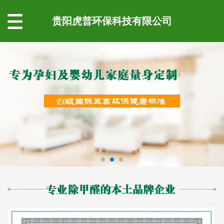
贵阳虎普环保科技有限公司