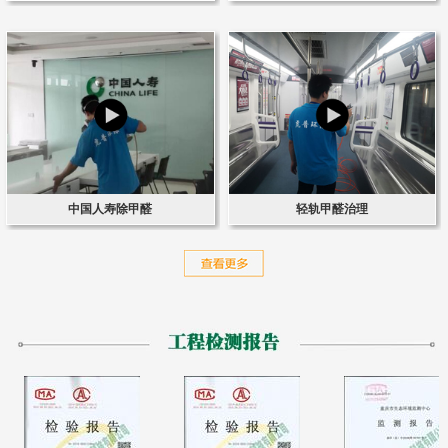
中国人寿除甲醛
轻轨甲醛治理