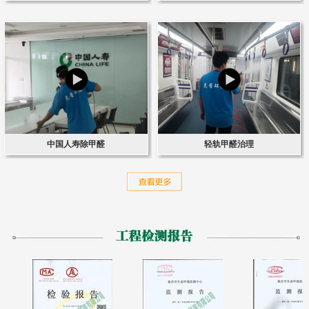
中国人寿除甲醛
轻轨甲醛治理