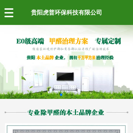
贵阳虎普环保科技有限公司