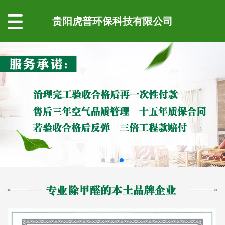
贵阳虎普环保科技有限公司