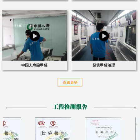
中国人寿除甲醛
轻轨甲醛治理