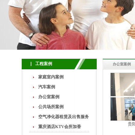
工程案例
办公室案例
家庭室内案例
汽车案例
办公室案例
公共场所案例
空气净化器租赁及出售服务
贵
重庆酒店KTV会所加香