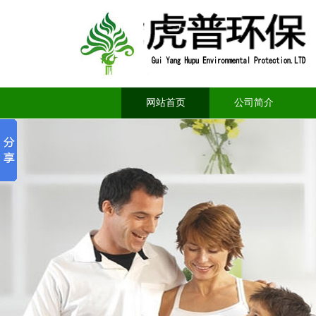
网站首页
公司简介