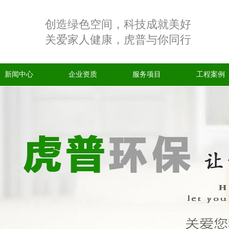
创造绿色空间，科技成就美好
关爱家人健康，虎普与你同行
新闻中心
企业资质
服务项目
工程案例