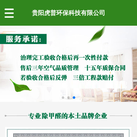
贵阳虎普环保科技有限公司