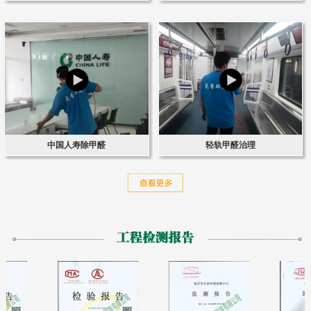
中国人寿除甲醛
轻轨甲醛治理