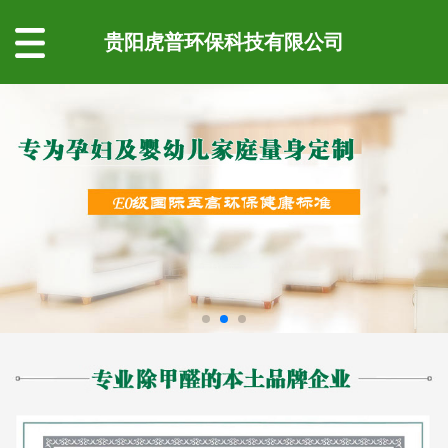
贵阳虎普环保科技有限公司