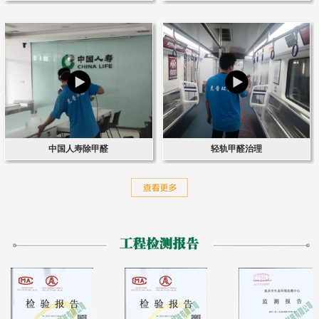
中国人寿除甲醛
轻轨甲醛治理